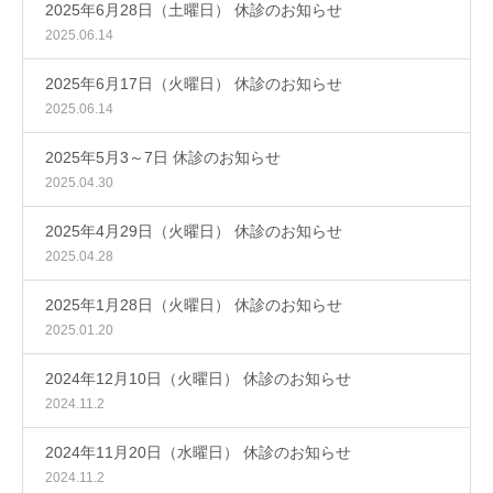
2025年6月28日（土曜日） 休診のお知らせ
2025.06.14
2025年6月17日（火曜日） 休診のお知らせ
2025.06.14
2025年5月3～7日 休診のお知らせ
2025.04.30
2025年4月29日（火曜日） 休診のお知らせ
2025.04.28
2025年1月28日（火曜日） 休診のお知らせ
2025.01.20
2024年12月10日（火曜日） 休診のお知らせ
2024.11.2
2024年11月20日（水曜日） 休診のお知らせ
2024.11.2