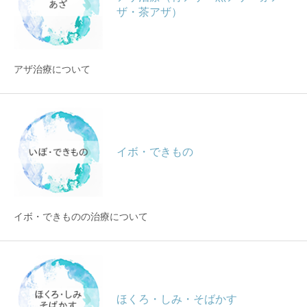
ザ・茶アザ）
アザ治療について
イボ・できもの
イボ・できものの治療について
ほくろ・しみ・そばかす