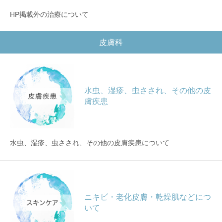
HP掲載外の治療について
皮膚科
水虫、湿疹、虫さされ、その他の皮
膚疾患
水虫、湿疹、虫さされ、その他の皮膚疾患について
ニキビ・老化皮膚・乾燥肌などにつ
いて