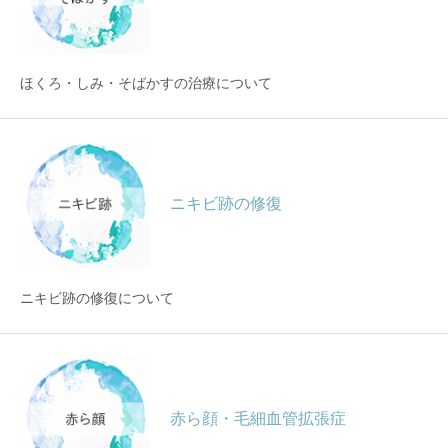
ほくろ・しみ・そばかすの治療について
ニキビ跡の修復
ニキビ跡の修復について
赤ら顔・毛細血管拡張症