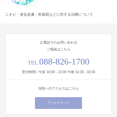
ニキビ・老化皮膚・乾燥肌などに対する治療について
お電話でのお問い合わせ
ご相談はこちら
088-826-1700
TEL.
受付時間 / 午前 10:00 - 13:00 午後 14:30 - 18:30
当院へのアクセスはこちら
アクセスマップ