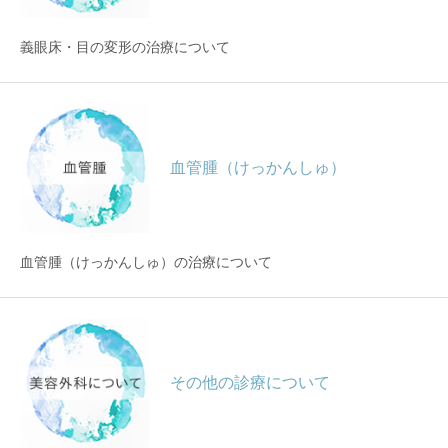
義眼床・目の変形の治療について
血管腫（けっかんしゅ）
血管腫（けっかんしゅ）の治療について
その他の診療について