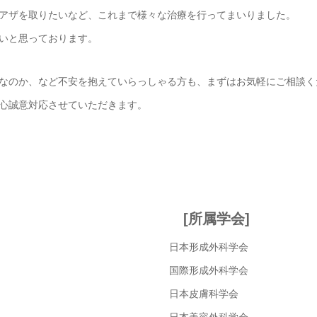
アザを取りたいなど、これまで様々な治療を行ってまいりました。
いと思っております。
なのか、など不安を抱えていらっしゃる方も、まずはお気軽にご相談く
心誠意対応させていただきます。
[所属学会]
日本形成外科学会
国際形成外科学会
日本皮膚科学会