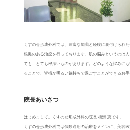
くすのせ形成外科では、豊富な知識と経験に裏付けられた
根拠のある治療を行っております。肌の悩みというのは人
ても、とても根深いものがあります。どのような悩みにも
ることで、皆様が明るい気持ちで過ごすことができるお手
院長あいさつ
はじめまして。くすのせ形成外科の院長 楠瀬 恵です。
くすのせ形成外科では保険適用の治療をメインに、美容医