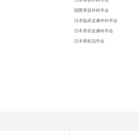
日本美容外科学会
国際美容外科学会
日本臨床皮膚外科学会
日本美容皮膚科学会
日本香粧品学会