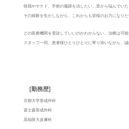
怪我やヤケド、手術の傷跡を治したい、昔から悩んでいた
その経験を生かしながら、これからも皆様のお力になりた
どの医療機関を受診していいのかわからない、治療は可能
スタッフ一同、患者様ひとりひとりに寄り添いながら、誠
[勤務歴]
京都大学形成外科
冨士森形成外科
高知医大皮膚科