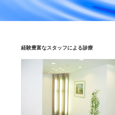
経験豊富なスタッフによる診療